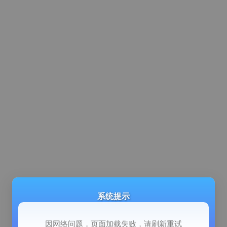
系统提示
因网络问题，页面加载失败，请刷新重试